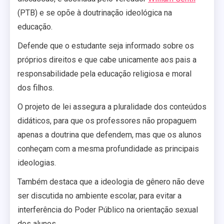
(PTB) e se opõe à doutrinação ideológica na
educação.
Defende que o estudante seja informado sobre os
próprios direitos e que cabe unicamente aos pais a
responsabilidade pela educação religiosa e moral
dos filhos.
O projeto de lei assegura a pluralidade dos conteúdos
didáticos, para que os professores não propaguem
apenas a doutrina que defendem, mas que os alunos
conheçam com a mesma profundidade as principais
ideologias.
Também destaca que a ideologia de gênero não deve
ser discutida no ambiente escolar, para evitar a
interferência do Poder Público na orientação sexual
dos alunos.