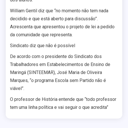
William Gentil diz que “no momento não tem nada
decidido e que está aberto para discussão”.
Acrescenta que apresentou o projeto de lei a pedido
da comunidade que representa.
Sindicato diz que não é possível
De acordo com o presidente do Sindicato dos
Trabalhadores em Estabelecimentos de Ensino de
Maringá (SINTEEMAR), José Maria de Oliveira
Marques, “o programa Escola sem Partido não é
viável”.
O professor de História entende que “todo professor
tem uma linha política e vai seguir o que acredita”