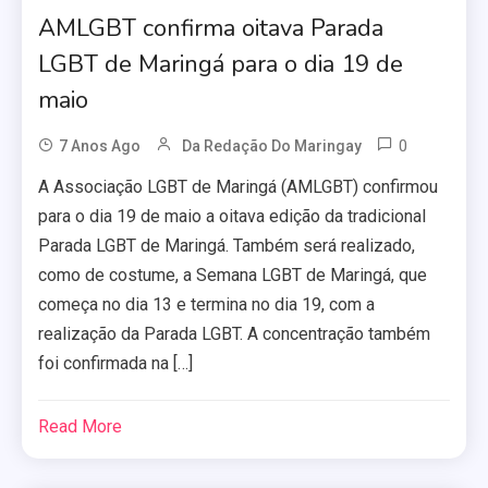
AMLGBT confirma oitava Parada
LGBT de Maringá para o dia 19 de
maio
0
7 Anos Ago
Da Redação Do Maringay
A Associação LGBT de Maringá (AMLGBT) confirmou
para o dia 19 de maio a oitava edição da tradicional
Parada LGBT de Maringá. Também será realizado,
como de costume, a Semana LGBT de Maringá, que
começa no dia 13 e termina no dia 19, com a
realização da Parada LGBT. A concentração também
foi confirmada na […]
Read More