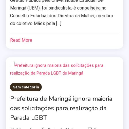
Gestão Pública pela Universidade Estadual de
Maringá (UEM), foi sindicalista, é conselheira no
Conselho Estadual dos Direitos da Mulher, membro
do coletivo Mães pela […]
Read More
Sem categoria
Prefeitura de Maringá ignora maioria
das solicitações para realização da
Parada LGBT