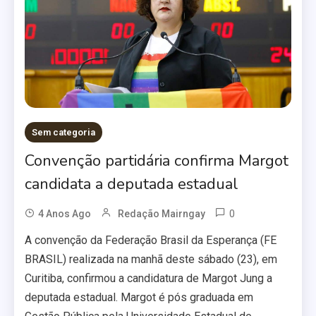
Sem categoria
Convenção partidária confirma Margot
candidata a deputada estadual
0
4 Anos Ago
Redação Mairngay
A convenção da Federação Brasil da Esperança (FE
BRASIL) realizada na manhã deste sábado (23), em
Curitiba, confirmou a candidatura de Margot Jung a
deputada estadual. Margot é pós graduada em