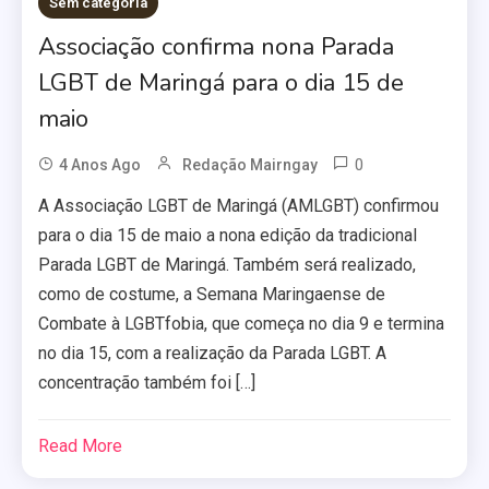
Sem categoria
Associação confirma nona Parada
LGBT de Maringá para o dia 15 de
maio
0
4 Anos Ago
Redação Mairngay
A Associação LGBT de Maringá (AMLGBT) confirmou
para o dia 15 de maio a nona edição da tradicional
Parada LGBT de Maringá. Também será realizado,
como de costume, a Semana Maringaense de
Combate à LGBTfobia, que começa no dia 9 e termina
no dia 15, com a realização da Parada LGBT. A
concentração também foi […]
Read More