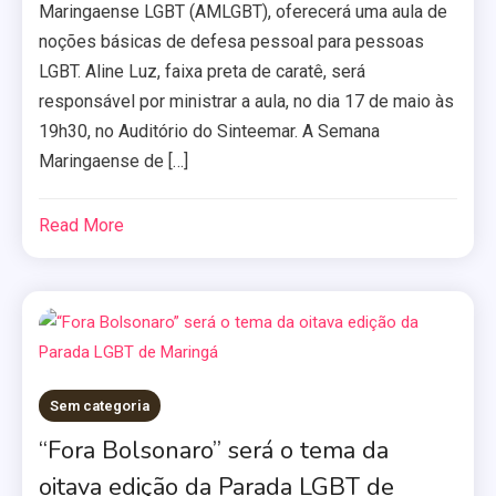
Maringaense LGBT (AMLGBT), oferecerá uma aula de
noções básicas de defesa pessoal para pessoas
LGBT. Aline Luz, faixa preta de caratê, será
responsável por ministrar a aula, no dia 17 de maio às
19h30, no Auditório do Sinteemar. A Semana
Maringaense de […]
Read More
Sem categoria
“Fora Bolsonaro” será o tema da
oitava edição da Parada LGBT de