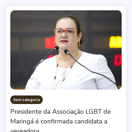
Sem categoria
Presidente da Associação LGBT de
Maringá é confirmada candidata a
vereadora