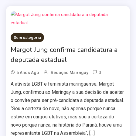
Sem categoria
Margot Jung confirma candidatura a
deputada estadual
0
5 Anos Ago
Redação Mairngay
A ativista LGBT e feminista maringaense, Margot
Jung, confirmou ao Maringay a sua decisão de aceitar
o convite para ser pré-candidata a deputada estadual.
“Sou a certeza do novo, não apenas porque nunca
estive em cargos eletivos, mas sou a certeza do
novo porque nunca, na história do Paraná, houve uma
representante LGBT na Assembleia”, […]