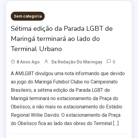
Sem categoria
Sétima edição da Parada LGBT de
Maringá terminará ao lado do
Terminal Urbano
0
8 Anos Ago
Da Redação Do Maringay
A AMLGBT divulgou uma nota informando que devido
ao jogo do Maringá Futebol Clube no Campeonato
Brasileiro, a sétima edição da Parada LGBT de
Maringá terminará no estacionamento da Praça do
Obelisco, e não mais no estacionamento do Estádio
Regional Willie Davids. O estacionamento da Praça
do Obelisco fica ao lado das obras do Terminal […]