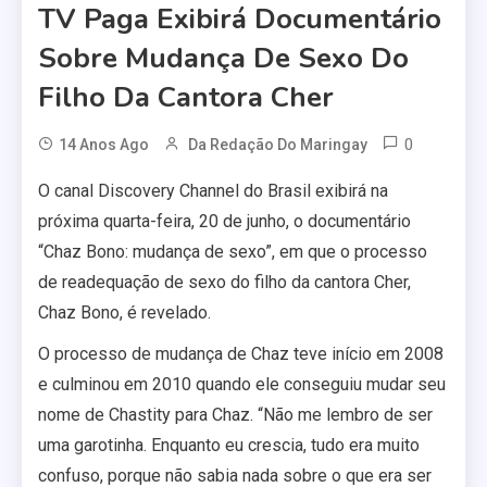
TV Paga Exibirá Documentário
Sobre Mudança De Sexo Do
Filho Da Cantora Cher
0
14 Anos Ago
Da Redação Do Maringay
O canal Discovery Channel do Brasil exibirá na
próxima quarta-feira, 20 de junho, o documentário
“Chaz Bono: mudança de sexo”, em que o processo
de readequação de sexo do filho da cantora Cher,
Chaz Bono, é revelado.
O processo de mudança de Chaz teve início em 2008
e culminou em 2010 quando ele conseguiu mudar seu
nome de Chastity para Chaz. “Não me lembro de ser
uma garotinha. Enquanto eu crescia, tudo era muito
confuso, porque não sabia nada sobre o que era ser