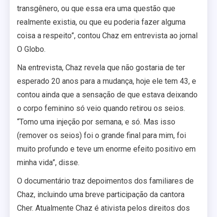
transgênero, ou que essa era uma questão que
realmente existia, ou que eu poderia fazer alguma
coisa a respeito”, contou Chaz em entrevista ao jornal
O Globo.
Na entrevista, Chaz revela que não gostaria de ter
esperado 20 anos para a mudança, hoje ele tem 43, e
contou ainda que a sensação de que estava deixando
o corpo feminino só veio quando retirou os seios.
“Tomo uma injeção por semana, e só. Mas isso
(remover os seios) foi o grande final para mim, foi
muito profundo e teve um enorme efeito positivo em
minha vida”, disse.
O documentário traz depoimentos dos familiares de
Chaz, incluindo uma breve participação da cantora
Cher. Atualmente Chaz é ativista pelos direitos dos