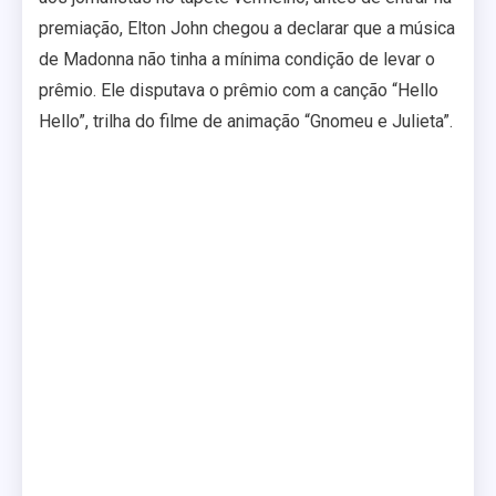
premiação, Elton John chegou a declarar que a música
de Madonna não tinha a mínima condição de levar o
prêmio. Ele disputava o prêmio com a canção “Hello
Hello”, trilha do filme de animação “Gnomeu e Julieta”.