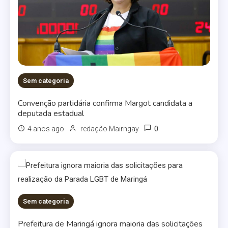
Sem categoria
Convenção partidária confirma Margot candidata a
deputada estadual
0
4 anos ago
redação Mairngay
Sem categoria
Prefeitura de Maringá ignora maioria das solicitações