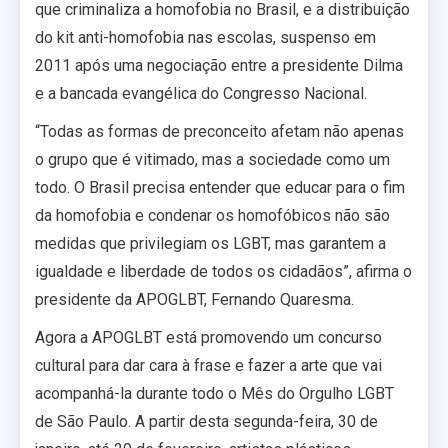
que criminaliza a homofobia no Brasil, e a distribuição
do kit anti-homofobia nas escolas, suspenso em
2011 após uma negociação entre a presidente Dilma
e a bancada evangélica do Congresso Nacional.
“Todas as formas de preconceito afetam não apenas
o grupo que é vitimado, mas a sociedade como um
todo. O Brasil precisa entender que educar para o fim
da homofobia e condenar os homofóbicos não são
medidas que privilegiam os LGBT, mas garantem a
igualdade e liberdade de todos os cidadãos”, afirma o
presidente da APOGLBT, Fernando Quaresma.
Agora a APOGLBT está promovendo um concurso
cultural para dar cara à frase e fazer a arte que vai
acompanhá-la durante todo o Mês do Orgulho LGBT
de São Paulo. A partir desta segunda-feira, 30 de