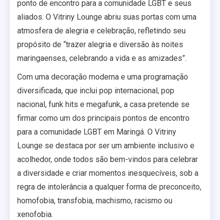
ponto de encontro para a comunidade LGBT e seus
aliados. O Vitriny Lounge abriu suas portas com uma
atmosfera de alegria e celebração, refletindo seu
propósito de “trazer alegria e diversão às noites
maringaenses, celebrando a vida e as amizades”.
Com uma decoração moderna e uma programação
diversificada, que inclui pop internacional, pop
nacional, funk hits e megafunk, a casa pretende se
firmar como um dos principais pontos de encontro
para a comunidade LGBT em Maringá. O Vitriny
Lounge se destaca por ser um ambiente inclusivo e
acolhedor, onde todos são bem-vindos para celebrar
a diversidade e criar momentos inesquecíveis, sob a
regra de intolerância a qualquer forma de preconceito,
homofobia, transfobia, machismo, racismo ou
xenofobia.