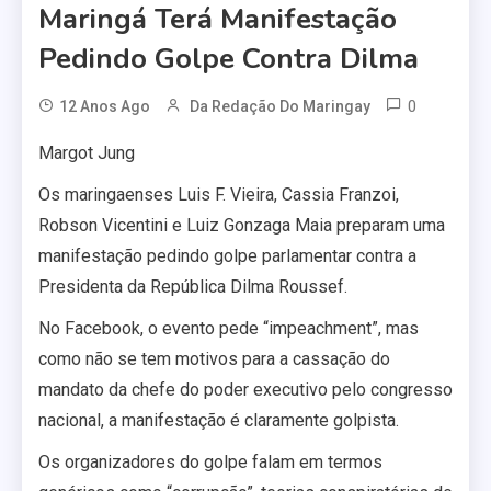
Maringá Terá Manifestação
Pedindo Golpe Contra Dilma
0
12 Anos Ago
Da Redação Do Maringay
Margot Jung
Os maringaenses Luis F. Vieira, Cassia Franzoi,
Robson Vicentini e Luiz Gonzaga Maia preparam uma
manifestação pedindo golpe parlamentar contra a
Presidenta da República Dilma Roussef.
No Facebook, o evento pede “impeachment”, mas
como não se tem motivos para a cassação do
mandato da chefe do poder executivo pelo congresso
nacional, a manifestação é claramente golpista.
Os organizadores do golpe falam em termos