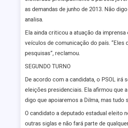
as demandas de junho de 2013. Não digo
analisa.
Ela ainda criticou a atuação da imprensa
veículos de comunicação do país. “Eles d
pesquisas”, reclamou.
SEGUNDO TURNO
De acordo com a candidata, o PSOL irá s
eleições presidenciais. Ela afirmou que
digo que apoiaremos a Dilma, mas tudo s
O candidato a deputado estadual eleito 
outras siglas e não fará parte de qualq