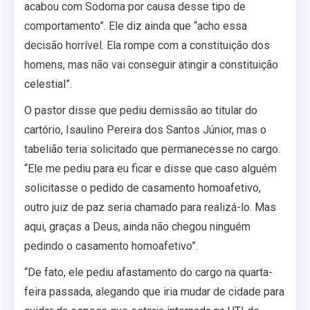
acabou com Sodoma por causa desse tipo de
comportamento”. Ele diz ainda que “acho essa
decisão horrível. Ela rompe com a constituição dos
homens, mas não vai conseguir atingir a constituição
celestial”.
O pastor disse que pediu demissão ao titular do
cartório, Isaulino Pereira dos Santos Júnior, mas o
tabelião teria solicitado que permanecesse no cargo.
“Ele me pediu para eu ficar e disse que caso alguém
solicitasse o pedido de casamento homoafetivo,
outro juiz de paz seria chamado para realizá-lo. Mas
aqui, graças a Deus, ainda não chegou ninguém
pedindo o casamento homoafetivo”.
“De fato, ele pediu afastamento do cargo na quarta-
feira passada, alegando que iria mudar de cidade para