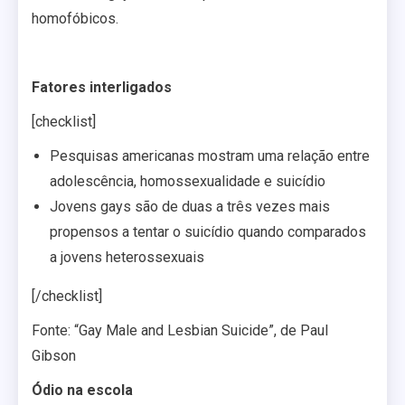
homofóbicos.
Fatores interligados
[checklist]
Pesquisas americanas mostram uma relação entre
adolescência, homossexualidade e suicídio
Jovens gays são de duas a três vezes mais
propensos a tentar o suicídio quando comparados
a jovens heterossexuais
[/checklist]
Fonte: “Gay Male and Lesbian Suicide”, de Paul
Gibson
Ódio na escola