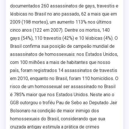
documentados 260 assassinatos de gays, travestis e
lésbicas no Brasil no ano passado, 62 a mais que em
2009 (198 mortes), um aumento 113% nos últimos
cinco anos (122 em 2007). Dentre os mortos, 140
gays (54%), 110 travestis (42%) e 10 lésbicas (4%). O
Brasil confirma sua posição de campeão mundial de
assassinatos de homossexuais: nos Estados Unidos,
com 100 milhões a mais de habitantes que nosso
país, foram registrados 14 assassinatos de travestis
em 2010, enquanto no Brasil, foram 110 homicídios. O
risco de um homossexual ser assassinado no Brasil
é 785% maior que nos Estados Unidos. Neste ano o
GGB outorgou o troféu Pau de Sebo ao Deputado Jair
Bolsonaro na condição de maior inimigo dos
homossexuais do Brasil, considerando que sua
cruzada antigay estimula a prática de crimes