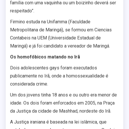
família com uma vaquinha ou um boizinho deverá ser
respeitado”.
Firmino estuda na Unifamma (Faculdade
Metropolitana de Maringá), se formou em Ciencias
Contabeis na UEM (Universidade Estadual de
Maringá) e já foi candidato a vereador de Maringá.
Os homofóbicos matando no Irã
Dois adolescentes gays foram executados
publicamente no Irã, onde a homossexualidade é
considerada crime.
Um dos jovens tinha 18 anos e ou outro era menor de
idade. Os dois foram enforcados em 2005, na Praça
da Justiça da cidade de Mashhad, nordeste do Irã.
A Justiça iraniana é baseada na lei islâmica, que