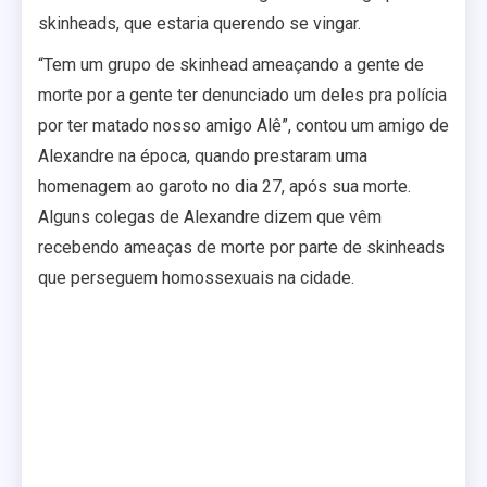
skinheads, que estaria querendo se vingar.
“Tem um grupo de skinhead ameaçando a gente de
morte por a gente ter denunciado um deles pra polícia
por ter matado nosso amigo Alê”, contou um amigo de
Alexandre na época, quando prestaram uma
homenagem ao garoto no dia 27, após sua morte.
Alguns colegas de Alexandre dizem que vêm
recebendo ameaças de morte por parte de skinheads
que perseguem homossexuais na cidade.