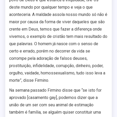
deste mundo por qualquer tempo e veja o que
aconteceria. A maldade assola nosso mundo só não é
maior por causa da forma de viver daqueles que são
crente em Deus, temos que fazer a diferença onde
vivemos, o exemplo de cristão tem mais resultado do
que palavras. O homem já nasce com o senso de
certo e errado, porém no decorrer da vida se
corrompe pela adoração de falsos deuses,
prostituição, infidelidade, corrupção, dinheiro, poder,
orgulho, vaidade, homossexualismo, tudo isso leva a
morte”, disse Firmino.
Na semana passado Firmino disse que “se isto for
aprovado [casamento gay], podemos dizer que a
união de um ser com seu animal de estimação
também é família, se alguém quiser constituir uma