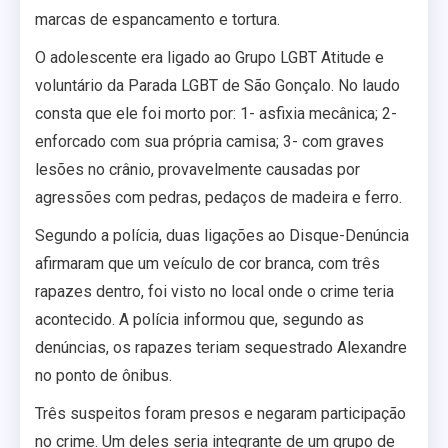
marcas de espancamento e tortura.
O adolescente era ligado ao Grupo LGBT Atitude e
voluntário da Parada LGBT de São Gonçalo. No laudo
consta que ele foi morto por: 1- asfixia mecânica; 2-
enforcado com sua própria camisa; 3- com graves
lesões no crânio, provavelmente causadas por
agressões com pedras, pedaços de madeira e ferro.
Segundo a polícia, duas ligações ao Disque-Denúncia
afirmaram que um veículo de cor branca, com três
rapazes dentro, foi visto no local onde o crime teria
acontecido. A polícia informou que, segundo as
denúncias, os rapazes teriam sequestrado Alexandre
no ponto de ônibus.
Três suspeitos foram presos e negaram participação
no crime. Um deles seria integrante de um grupo de