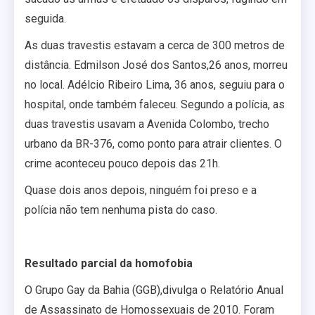
seguida.
As duas travestis estavam a cerca de 300 metros de
distância. Edmilson José dos Santos,26 anos, morreu
no local. Adélcio Ribeiro Lima, 36 anos, seguiu para o
hospital, onde também faleceu. Segundo a polícia, as
duas travestis usavam a Avenida Colombo, trecho
urbano da BR-376, como ponto para atrair clientes. O
crime aconteceu pouco depois das 21h.
Quase dois anos depois, ninguém foi preso e a
polícia não tem nenhuma pista do caso.
Resultado parcial da homofobia
O Grupo Gay da Bahia (GGB),divulga o Relatório Anual
de Assassinato de Homossexuais de 2010. Foram