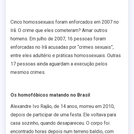
Cinco homossexuais foram enforcados em 2007 no
Irã. O crime que eles cometeram? Amar outros
homens. Em julho de 2007, 16 pessoas foram
enforcadas no Irã acusadas por “crimes sexuais”,
entre eles adultério e práticas homossexuais. Outras
17 pessoas ainda aguardam a execução pelos
mesmos crimes.
Os homofóbicos matando no Brasil
Alexandre Ivo Rajão, de 14 anos, morreu em 2010,
depois de participar de uma festa. Ele voltava para
casa sozinho, quando desapareceu. O corpo foi
encontrado horas depois num terreno baldio, com