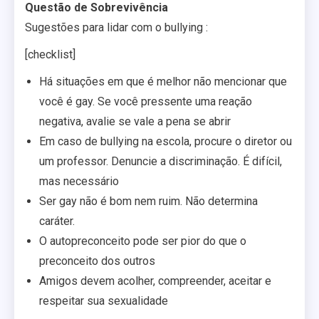
Questão de Sobrevivência
Sugestões para lidar com o bullying :
[checklist]
Há situações em que é melhor não mencionar que
você é gay. Se você pressente uma reação
negativa, avalie se vale a pena se abrir
Em caso de bullying na escola, procure o diretor ou
um professor. Denuncie a discriminação. É difícil,
mas necessário
Ser gay não é bom nem ruim. Não determina
caráter.
O autopreconceito pode ser pior do que o
preconceito dos outros
Amigos devem acolher, compreender, aceitar e
respeitar sua sexualidade