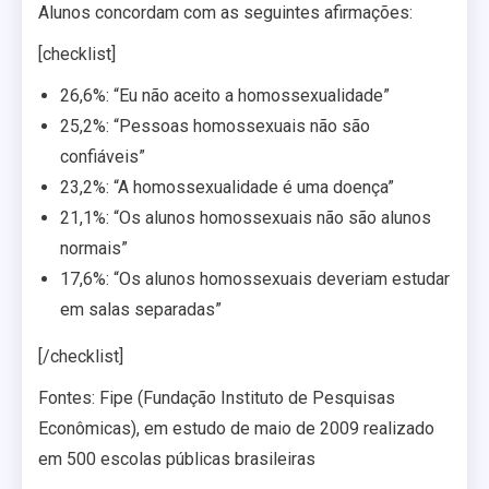
Alunos concordam com as seguintes afirmações:
[checklist]
26,6%: “Eu não aceito a homossexualidade”
25,2%: “Pessoas homossexuais não são
confiáveis”
23,2%: “A homossexualidade é uma doença”
21,1%: “Os alunos homossexuais não são alunos
normais”
17,6%: “Os alunos homossexuais deveriam estudar
em salas separadas”
[/checklist]
Fontes: Fipe (Fundação Instituto de Pesquisas
Econômicas), em estudo de maio de 2009 realizado
em 500 escolas públicas brasileiras