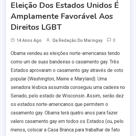
Eleição Dos Estados Unidos É
Amplamente Favorável Aos
Direitos LGBT
0
14 Anos Ago
Da Redação Do Maringay
Obama vendeu as eleições norte-americanas tendo
como um de suas bandeiras o casamento gay. Três
Estados aprovaram o casamento gay através de voto
popular (Washington, Maine e Maryland). Uma
senadora lésbica assumida conseguiu uma cadeira no
Senado, pelo estado de Wisconsin. Assim, serão dez
os estados norte-americanos que permitem o
casamento gay. Obama terá quatro anos para fazer
valero casamento gay em todos os Estados (ou, pelo
menos, colocar a Casa Branca para trabalhar de fato