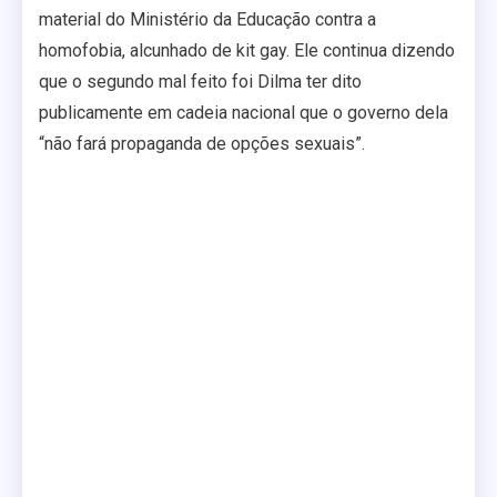
material do Ministério da Educação contra a
homofobia, alcunhado de kit gay. Ele continua dizendo
que o segundo mal feito foi Dilma ter dito
publicamente em cadeia nacional que o governo dela
“não fará propaganda de opções sexuais”.