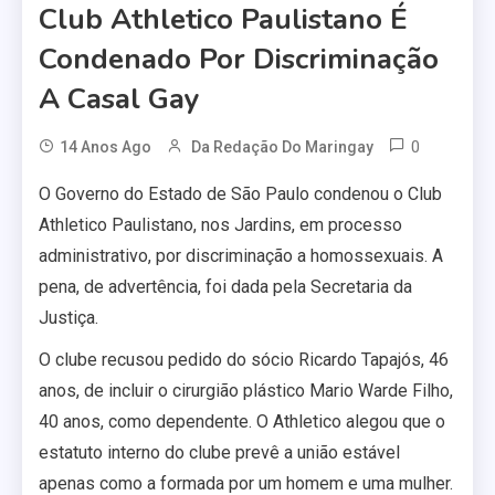
Club Athletico Paulistano É
Condenado Por Discriminação
A Casal Gay
0
14 Anos Ago
Da Redação Do Maringay
O Governo do Estado de São Paulo condenou o Club
Athletico Paulistano, nos Jardins, em processo
administrativo, por discriminação a homossexuais. A
pena, de advertência, foi dada pela Secretaria da
Justiça.
O clube recusou pedido do sócio Ricardo Tapajós, 46
anos, de incluir o cirurgião plástico Mario Warde Filho,
40 anos, como dependente. O Athletico alegou que o
estatuto interno do clube prevê a união estável
apenas como a formada por um homem e uma mulher.