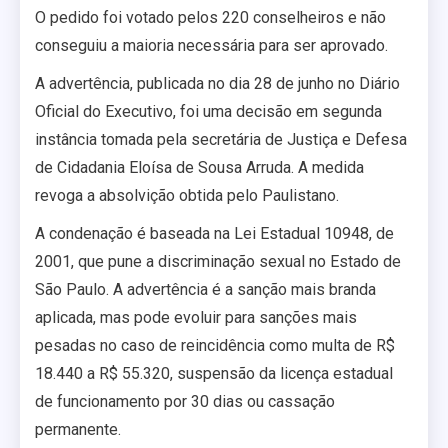
O pedido foi votado pelos 220 conselheiros e não
conseguiu a maioria necessária para ser aprovado.
A advertência, publicada no dia 28 de junho no Diário
Oficial do Executivo, foi uma decisão em segunda
instância tomada pela secretária de Justiça e Defesa
de Cidadania Eloísa de Sousa Arruda. A medida
revoga a absolvição obtida pelo Paulistano.
A condenação é baseada na Lei Estadual 10948, de
2001, que pune a discriminação sexual no Estado de
São Paulo. A advertência é a sanção mais branda
aplicada, mas pode evoluir para sanções mais
pesadas no caso de reincidência como multa de R$
18.440 a R$ 55.320, suspensão da licença estadual
de funcionamento por 30 dias ou cassação
permanente.