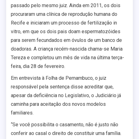
passado pelo mesmo juiz. Ainda em 2011, os dois
procuraram uma clínica de reprodução humana do
Recife e iniciaram um processo de fertilização in
vitro, em que os dois pais doam espermatozóides
para serem fecundados em óvulos de um banco de
doadoras. A criança recém-nascida chama-se Maria
Tereza e completou um mês de vida na última terça-
feira, dia 28 de fevereiro.
Em entrevista à Folha de Pernambuco, o juiz
responsável pela sentença disse acreditar que,
apesar da deficiência no Legislativo, o Judiciário já
caminha para aceitação dos novos modelos
familiares.
“Se você possibilita o casamento, não é justo não
conferir ao casal o direito de constituir uma família.