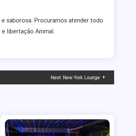
l e saborosa. Procuramos atender todo
e libertação Animal.
Next:
New York Lounge