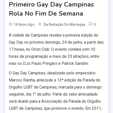
Primeiro Gay Day Campinas
Rola No Fim De Semana
0
14 Anos Ago
Da Redação Do Maringay
A cidade de Campinas recebe a primeira edição do
Gay Day no próximo domingo, 24 de junho, a partir das
17 horas, no Orion Club. O evento contará com 10
horas de programação e mais de 20 atrações, entre
elas os DJs Paulo Pringles e Patrick Sandim.
O Gay Day Campinas, idealizado pelo empresário
Marcos Rainha, antecede a 12ª edição da Parada do
Orgulho LGBT de Campinas, marcada para o domingo
seguinte, dia 1° de julho. Parte do valor arrecadado
será doado para a Associação da Parada do Orgulho
LGBT de Campinas, que promove o evento. Em 2011,