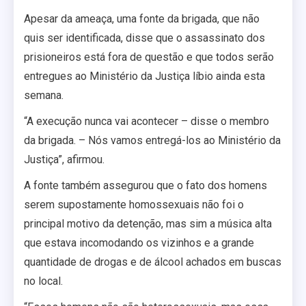
Apesar da ameaça, uma fonte da brigada, que não
quis ser identificada, disse que o assassinato dos
prisioneiros está fora de questão e que todos serão
entregues ao Ministério da Justiça líbio ainda esta
semana.
“A execução nunca vai acontecer – disse o membro
da brigada. – Nós vamos entregá-los ao Ministério da
Justiça”, afirmou.
A fonte também assegurou que o fato dos homens
serem supostamente homossexuais não foi o
principal motivo da detenção, mas sim a música alta
que estava incomodando os vizinhos e a grande
quantidade de drogas e de álcool achados em buscas
no local.