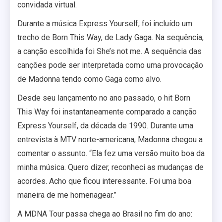
convidada virtual.
Durante a música Express Yourself, foi incluído um
trecho de Born This Way, de Lady Gaga. Na sequência,
a canção escolhida foi She’s not me. A sequência das
canções pode ser interpretada como uma provocação
de Madonna tendo como Gaga como alvo.
Desde seu lançamento no ano passado, o hit Born
This Way foi instantaneamente comparado a canção
Express Yourself, da década de 1990. Durante uma
entrevista à MTV norte-americana, Madonna chegou a
comentar o assunto. “Ela fez uma versão muito boa da
minha música. Quero dizer, reconheci as mudanças de
acordes. Acho que ficou interessante. Foi uma boa
maneira de me homenagear.”
A MDNA Tour passa chega ao Brasil no fim do ano: