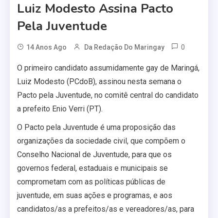
Luiz Modesto Assina Pacto
Pela Juventude
0
14 Anos Ago
Da Redação Do Maringay
O primeiro candidato assumidamente gay de Maringá,
Luiz Modesto (PCdoB), assinou nesta semana o
Pacto pela Juventude, no comitê central do candidato
a prefeito Enio Verri (PT).
O Pacto pela Juventude é uma proposição das
organizações da sociedade civil, que compõem o
Conselho Nacional de Juventude, para que os
governos federal, estaduais e municipais se
comprometam com as políticas públicas de
juventude, em suas ações e programas, e aos
candidatos/as a prefeitos/as e vereadores/as, para