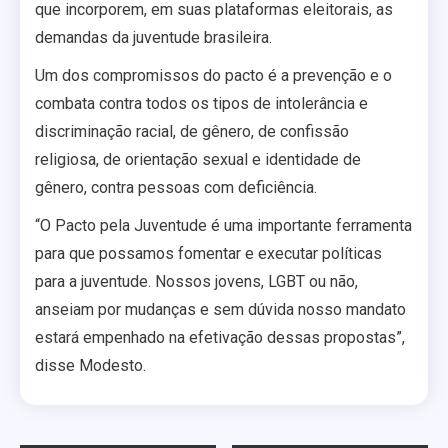
que incorporem, em suas plataformas eleitorais, as
demandas da juventude brasileira.
Um dos compromissos do pacto é a prevenção e o
combata contra todos os tipos de intolerância e
discriminação racial, de gênero, de confissão
religiosa, de orientação sexual e identidade de
gênero, contra pessoas com deficiência.
“O Pacto pela Juventude é uma importante ferramenta
para que possamos fomentar e executar políticas
para a juventude. Nossos jovens, LGBT ou não,
anseiam por mudanças e sem dúvida nosso mandato
estará empenhado na efetivação dessas propostas”,
disse Modesto.