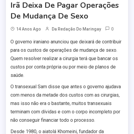
Irã Deixa De Pagar Operações
De Mudança De Sexo
0
14 Anos Ago
Da Redação Do Maringay
O governo iraniano anunciou que deixará de contribuir
para os custos de operações de mudança de sexo.
Quem resolver realizar a cirurgia terá que bancar os
custos por conta própria ou por meio de planos de
saúde.
O transexual Sam disse que antes o governo ajudava
com menos da metade dos custos com as cirurgias,
mas isso não era o bastante, muitos transexuais
terminam com dívidas e com o corpo incompleto por
não conseguir financiar todo o processo.
Desde 1980, o aiatolá Khomeini, fundador da