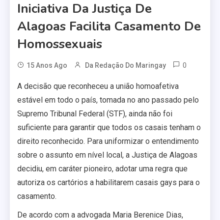
Iniciativa Da Justiça De
Alagoas Facilita Casamento De
Homossexuais
0
15 Anos Ago
Da Redação Do Maringay
A decisão que reconheceu a união homoafetiva
estável em todo o país, tomada no ano passado pelo
Supremo Tribunal Federal (STF), ainda não foi
suficiente para garantir que todos os casais tenham o
direito reconhecido. Para uniformizar o entendimento
sobre o assunto em nível local, a Justiça de Alagoas
decidiu, em caráter pioneiro, adotar uma regra que
autoriza os cartórios a habilitarem casais gays para o
casamento.
De acordo com a advogada Maria Berenice Dias,