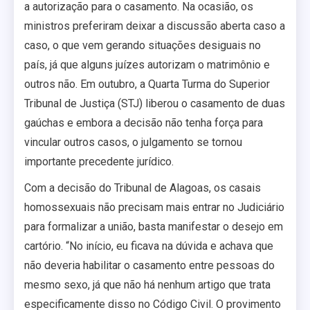
a autorização para o casamento. Na ocasião, os
ministros preferiram deixar a discussão aberta caso a
caso, o que vem gerando situações desiguais no
país, já que alguns juízes autorizam o matrimônio e
outros não. Em outubro, a Quarta Turma do Superior
Tribunal de Justiça (STJ) liberou o casamento de duas
gaúchas e embora a decisão não tenha força para
vincular outros casos, o julgamento se tornou
importante precedente jurídico.
Com a decisão do Tribunal de Alagoas, os casais
homossexuais não precisam mais entrar no Judiciário
para formalizar a união, basta manifestar o desejo em
cartório. “No início, eu ficava na dúvida e achava que
não deveria habilitar o casamento entre pessoas do
mesmo sexo, já que não há nenhum artigo que trata
especificamente disso no Código Civil. O provimento