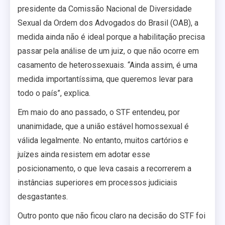
presidente da Comissão Nacional de Diversidade
Sexual da Ordem dos Advogados do Brasil (OAB), a
medida ainda não é ideal porque a habilitação precisa
passar pela análise de um juiz, o que não ocorre em
casamento de heterossexuais. “Ainda assim, é uma
medida importantíssima, que queremos levar para
todo o país”, explica.
Em maio do ano passado, o STF entendeu, por
unanimidade, que a união estável homossexual é
válida legalmente. No entanto, muitos cartórios e
juízes ainda resistem em adotar esse
posicionamento, o que leva casais a recorrerem a
instâncias superiores em processos judiciais
desgastantes.
Outro ponto que não ficou claro na decisão do STF foi