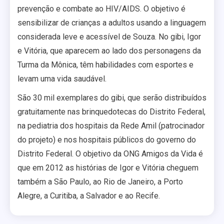
prevenção e combate ao HIV/AIDS. O objetivo é
sensibilizar de crianças a adultos usando a linguagem
considerada leve e acessível de Souza. No gibi, Igor
e Vitória, que aparecem ao lado dos personagens da
Turma da Mônica, têm habilidades com esportes e
levam uma vida saudável.
São 30 mil exemplares do gibi, que serão distribuídos
gratuitamente nas brinquedotecas do Distrito Federal,
na pediatria dos hospitais da Rede Amil (patrocinador
do projeto) e nos hospitais públicos do governo do
Distrito Federal. O objetivo da ONG Amigos da Vida é
que em 2012 as histórias de Igor e Vitória cheguem
também a São Paulo, ao Rio de Janeiro, a Porto
Alegre, a Curitiba, a Salvador e ao Recife.