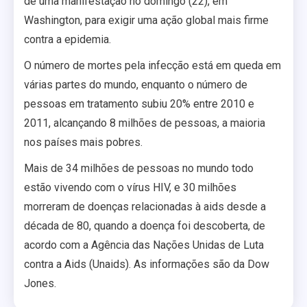
de uma manifestação no domingo (22), em
Washington, para exigir uma ação global mais firme
contra a epidemia.
O número de mortes pela infecção está em queda em
várias partes do mundo, enquanto o número de
pessoas em tratamento subiu 20% entre 2010 e
2011, alcançando 8 milhões de pessoas, a maioria
nos países mais pobres.
Mais de 34 milhões de pessoas no mundo todo
estão vivendo com o vírus HIV, e 30 milhões
morreram de doenças relacionadas à aids desde a
década de 80, quando a doença foi descoberta, de
acordo com a Agência das Nações Unidas de Luta
contra a Aids (Unaids). As informações são da Dow
Jones.