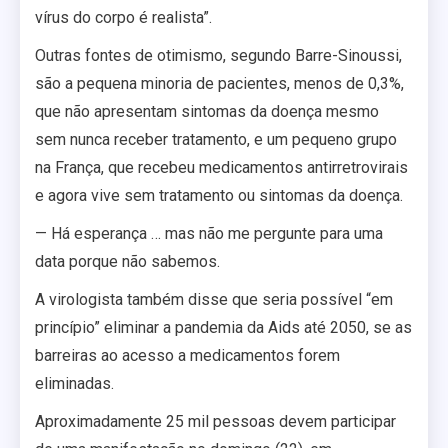
vírus do corpo é realista”.
Outras fontes de otimismo, segundo Barre-Sinoussi,
são a pequena minoria de pacientes, menos de 0,3%,
que não apresentam sintomas da doença mesmo
sem nunca receber tratamento, e um pequeno grupo
na França, que recebeu medicamentos antirretrovirais
e agora vive sem tratamento ou sintomas da doença.
— Há esperança … mas não me pergunte para uma
data porque não sabemos.
A virologista também disse que seria possível “em
princípio” eliminar a pandemia da Aids até 2050, se as
barreiras ao acesso a medicamentos forem
eliminadas.
Aproximadamente 25 mil pessoas devem participar