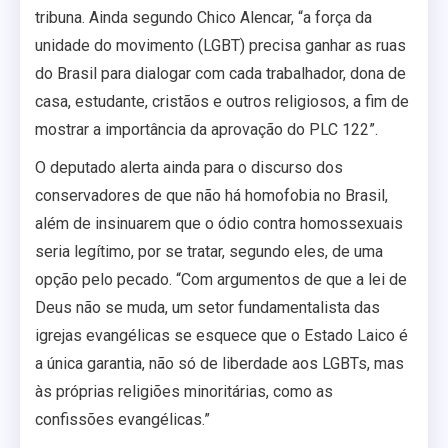
tribuna. Ainda segundo Chico Alencar, “a força da
unidade do movimento (LGBT) precisa ganhar as ruas
do Brasil para dialogar com cada trabalhador, dona de
casa, estudante, cristãos e outros religiosos, a fim de
mostrar a importância da aprovação do PLC 122”.
O deputado alerta ainda para o discurso dos
conservadores de que não há homofobia no Brasil,
além de insinuarem que o ódio contra homossexuais
seria legítimo, por se tratar, segundo eles, de uma
opção pelo pecado. “Com argumentos de que a lei de
Deus não se muda, um setor fundamentalista das
igrejas evangélicas se esquece que o Estado Laico é
a única garantia, não só de liberdade aos LGBTs, mas
às próprias religiões minoritárias, como as
confissões evangélicas.”