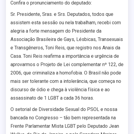
Confira o pronunciamento do deputado:
Sr. Presidente, Sras. e Srs. Deputados, todos que
assistem esta sessão ou nela trabalham, recebi com
alegria a forte mensagem do Presidente da
Associação Brasileira de Gays, Lésbicas, Transexuais
e Transgêneros, Toni Reis, que registro nos Anais da
Casa. Toni Reis reafirma a importância e urgência de
aprovarmos o Projeto de Lei complementar nº 122, de
2006, que criminaliza a homofobia. O Brasil não pode
mais ser tolerante com a intolerância, que começa no
discurso de ódio e chega à violência física e ao
assassinato de 1 LGBT a cada 36 horas.
O setorial de Diversidade Sexual do PSOL e nossa
bancada no Congresso – tão bem representada na
Frente Parlamentar Mista LGBT pelo Deputado Jean