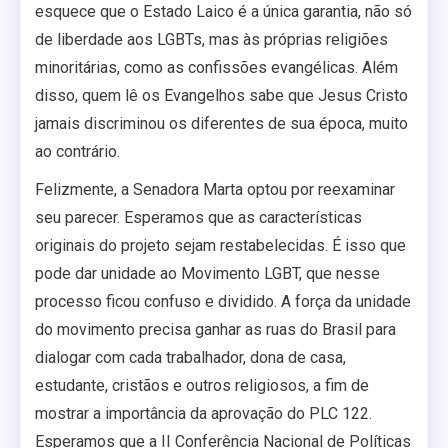
esquece que o Estado Laico é a única garantia, não só
de liberdade aos LGBTs, mas às próprias religiões
minoritárias, como as confissões evangélicas. Além
disso, quem lê os Evangelhos sabe que Jesus Cristo
jamais discriminou os diferentes de sua época, muito
ao contrário.
Felizmente, a Senadora Marta optou por reexaminar
seu parecer. Esperamos que as características
originais do projeto sejam restabelecidas. É isso que
pode dar unidade ao Movimento LGBT, que nesse
processo ficou confuso e dividido. A força da unidade
do movimento precisa ganhar as ruas do Brasil para
dialogar com cada trabalhador, dona de casa,
estudante, cristãos e outros religiosos, a fim de
mostrar a importância da aprovação do PLC 122.
Esperamos que a II Conferência Nacional de Políticas