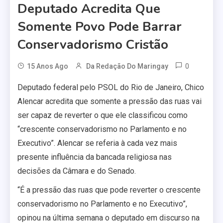
Deputado Acredita Que
Somente Povo Pode Barrar
Conservadorismo Cristão
0
15 Anos Ago
Da Redação Do Maringay
Deputado federal pelo PSOL do Rio de Janeiro, Chico
Alencar acredita que somente a pressão das ruas vai
ser capaz de reverter o que ele classificou como
“crescente conservadorismo no Parlamento e no
Executivo”. Alencar se referia à cada vez mais
presente influência da bancada religiosa nas
decisões da Câmara e do Senado.
“É a pressão das ruas que pode reverter o crescente
conservadorismo no Parlamento e no Executivo”,
opinou na última semana o deputado em discurso na