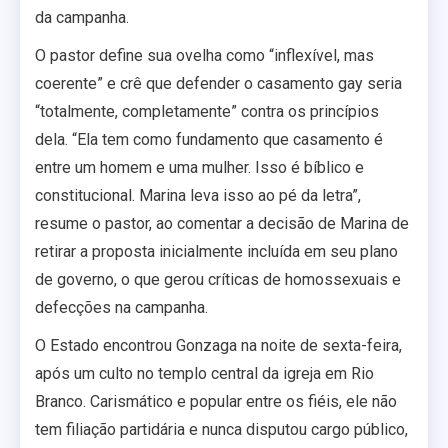
da campanha.
O pastor define sua ovelha como “inflexível, mas
coerente” e crê que defender o casamento gay seria
“totalmente, completamente” contra os princípios
dela. “Ela tem como fundamento que casamento é
entre um homem e uma mulher. Isso é bíblico e
constitucional. Marina leva isso ao pé da letra”,
resume o pastor, ao comentar a decisão de Marina de
retirar a proposta inicialmente incluída em seu plano
de governo, o que gerou críticas de homossexuais e
defecções na campanha.
O Estado encontrou Gonzaga na noite de sexta-feira,
após um culto no templo central da igreja em Rio
Branco. Carismático e popular entre os fiéis, ele não
tem filiação partidária e nunca disputou cargo público,