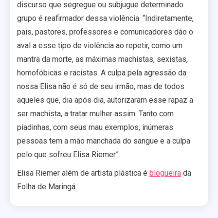
discurso que segregue ou subjugue determinado
grupo é reafirmador dessa violência. “Indiretamente,
pais, pastores, professores e comunicadores dão o
aval a esse tipo de violência ao repetir, como um
mantra da morte, as máximas machistas, sexistas,
homofóbicas e racistas. A culpa pela agressão da
nossa Elisa não é só de seu irmão, mas de todos
aqueles que, dia após dia, autorizaram esse rapaz a
ser machista, a tratar mulher assim. Tanto com
piadinhas, com seus mau exemplos, inúmeras
pessoas tem a mão manchada do sangue e a culpa
pelo que sofreu Elisa Riemer”.
Elisa Riemer além de artista plástica é
blogueira
da
Folha de Maringá.