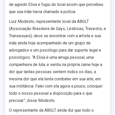
de agredir Elisa e fugiu do local assim que percebeu
que sua mãe havia chamado a polícia.
Luiz Modesto, representante local da ABGLT
(Associação Brasileira de Gays, Lésbicas, Travestis, e
Transexuais), deve se encontrar com a artista e sua
mãe ainda hoje acompanhado de um grupo de
advogados e um psicólogo para dar suporte legal e
psicológico. “A Elisa é uma amiga pessoal, uma
companheira de luta, e sentiu na própria carne hoje a
dor que tantas pessoas sentem todos os dias, a
mesma dor que ela tenta combater em sua arte, em
sua militância. Falei com ela agora a pouco, coloquei
todo o nosso pessoal a disposição para o que
precisar”, disse Modesto.
O representante da ABGLT ainda diz que todo o