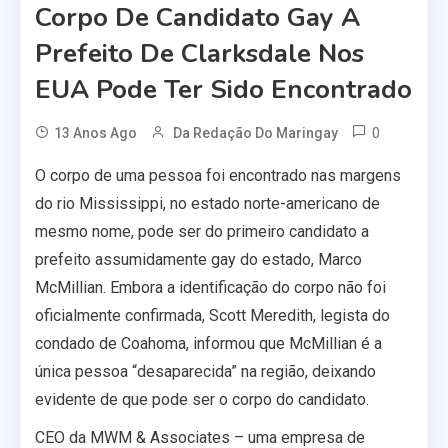
Corpo De Candidato Gay A
Prefeito De Clarksdale Nos
EUA Pode Ter Sido Encontrado
0
13 Anos Ago
Da Redação Do Maringay
O corpo de uma pessoa foi encontrado nas margens
do rio Mississippi, no estado norte-americano de
mesmo nome, pode ser do primeiro candidato a
prefeito assumidamente gay do estado, Marco
McMillian. Embora a identificação do corpo não foi
oficialmente confirmada, Scott Meredith, legista do
condado de Coahoma, informou que McMillian é a
única pessoa “desaparecida” na região, deixando
evidente de que pode ser o corpo do candidato.
CEO da MWM & Associates – uma empresa de