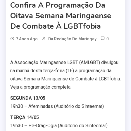
Confira A Programação Da
Oitava Semana Maringaense
De Combate À LGBTfobia
0
7 Anos Ago
Da Redação Do Maringay
A Associação Maringaense LGBT (AMLGBT) divulgou
na manhã desta terça-feira (16) a programação da
oitava Semana Maringaense de Combate à LGBTfobia.
Veja a programação completa:
SEGUNDA 13/05
19h30 – Afeminadas (Auditório do Sinteemar)
TERÇA 14/05
19h30 – Pe-Drag-Ogia (Auditório do Sinteemar)