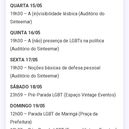
QUARTA 15/05
19h30 – A (in)visibilidade lésbica (Auditório do
Sinteemar)
QUINTA 16/05
19h30 – A (não) presença de LGBTs na política
(Auditório do Sinteemar)
SEXTA 17/05
19h30 – Noções básicas de defesa pessoal
(Auditório do Sinteemar)
SÁBADO 18/05
23h59 – Pré-Parada LGBT (Espaço Vintage Eventos)
DOMINGO 19/05
12h00 – Parada LGBT de Maringá (Praça da
Prefeitura)