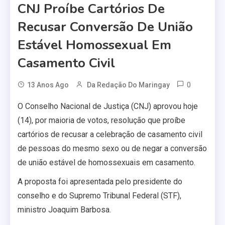
CNJ Proíbe Cartórios De
Recusar Conversão De União
Estável Homossexual Em
Casamento Civil
0
13 Anos Ago
Da Redação Do Maringay
O Conselho Nacional de Justiça (CNJ) aprovou hoje
(14), por maioria de votos, resolução que proíbe
cartórios de recusar a celebração de casamento civil
de pessoas do mesmo sexo ou de negar a conversão
de união estável de homossexuais em casamento.
A proposta foi apresentada pelo presidente do
conselho e do Supremo Tribunal Federal (STF),
ministro Joaquim Barbosa.