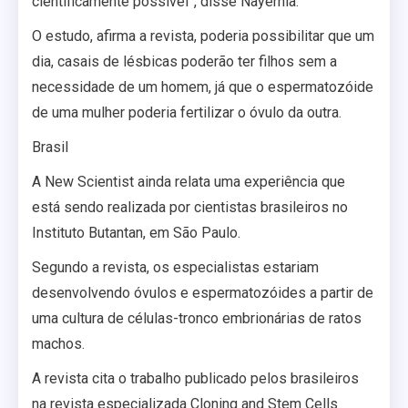
cientificamente possível”, disse Nayernia.
O estudo, afirma a revista, poderia possibilitar que um
dia, casais de lésbicas poderão ter filhos sem a
necessidade de um homem, já que o espermatozóide
de uma mulher poderia fertilizar o óvulo da outra.
Brasil
A New Scientist ainda relata uma experiência que
está sendo realizada por cientistas brasileiros no
Instituto Butantan, em São Paulo.
Segundo a revista, os especialistas estariam
desenvolvendo óvulos e espermatozóides a partir de
uma cultura de células-tronco embrionárias de ratos
machos.
A revista cita o trabalho publicado pelos brasileiros
na revista especializada Cloning and Stem Cells