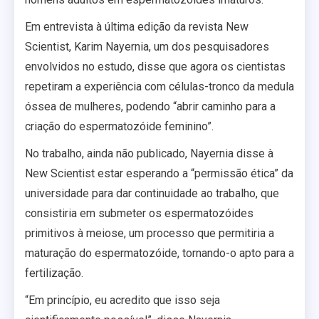
Em entrevista à última edição da revista New
Scientist, Karim Nayernia, um dos pesquisadores
envolvidos no estudo, disse que agora os cientistas
repetiram a experiência com células-tronco da medula
óssea de mulheres, podendo “abrir caminho para a
criação do espermatozóide feminino”.
No trabalho, ainda não publicado, Nayernia disse à
New Scientist estar esperando a “permissão ética” da
universidade para dar continuidade ao trabalho, que
consistiria em submeter os espermatozóides
primitivos à meiose, um processo que permitiria a
maturação do espermatozóide, tornando-o apto para a
fertilização.
“Em princípio, eu acredito que isso seja