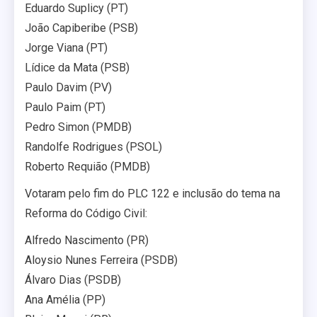
Eduardo Suplicy (PT)
João Capiberibe (PSB)
Jorge Viana (PT)
Lídice da Mata (PSB)
Paulo Davim (PV)
Paulo Paim (PT)
Pedro Simon (PMDB)
Randolfe Rodrigues (PSOL)
Roberto Requião (PMDB)
Votaram pelo fim do PLC 122 e inclusão do tema na
Reforma do Código Civil:
Alfredo Nascimento (PR)
Aloysio Nunes Ferreira (PSDB)
Álvaro Dias (PSDB)
Ana Amélia (PP)