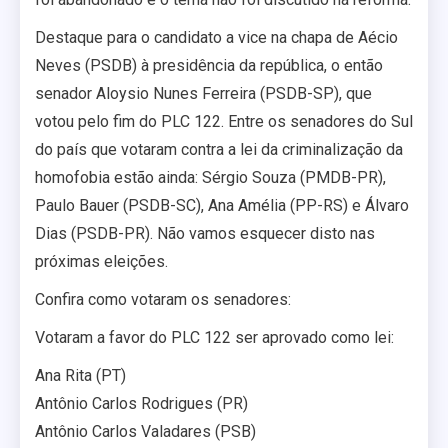
Destaque para o candidato a vice na chapa de Aécio
Neves (PSDB) à presidência da república, o então
senador Aloysio Nunes Ferreira (PSDB-SP), que
votou pelo fim do PLC 122. Entre os senadores do Sul
do país que votaram contra a lei da criminalização da
homofobia estão ainda: Sérgio Souza (PMDB-PR),
Paulo Bauer (PSDB-SC), Ana Amélia (PP-RS) e Álvaro
Dias (PSDB-PR). Não vamos esquecer disto nas
próximas eleições.
Confira como votaram os senadores:
Votaram a favor do PLC 122 ser aprovado como lei:
Ana Rita (PT)
Antônio Carlos Rodrigues (PR)
Antônio Carlos Valadares (PSB)