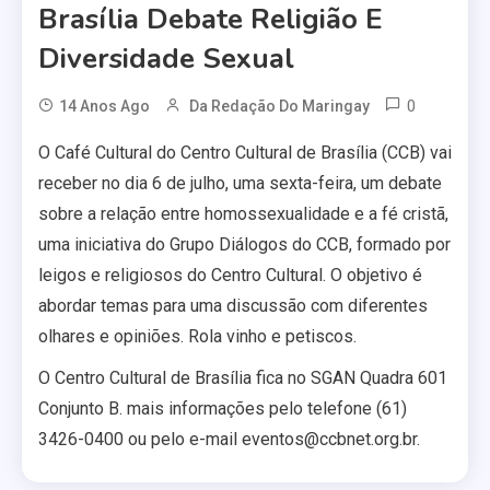
Brasília Debate Religião E
Diversidade Sexual
0
14 Anos Ago
Da Redação Do Maringay
O Café Cultural do Centro Cultural de Brasília (CCB) vai
receber no dia 6 de julho, uma sexta-feira, um debate
sobre a relação entre homossexualidade e a fé cristã,
uma iniciativa do Grupo Diálogos do CCB, formado por
leigos e religiosos do Centro Cultural. O objetivo é
abordar temas para uma discussão com diferentes
olhares e opiniões. Rola vinho e petiscos.
O Centro Cultural de Brasília fica no SGAN Quadra 601
Conjunto B. mais informações pelo telefone (61)
3426-0400 ou pelo e-mail eventos@ccbnet.org.br.