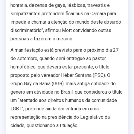
honraria, dezenas de gays, lésbicas, travestis e
simpatizantes pretendem ficar nus na Câmara para
impedir e chamar a atenção do mundo deste absurdo
discriminatório”, afirmou Mott convidando outras
pessoas a fazerem o mesmo.
A manifestação está previsto para o próximo dia 27
de setembro, quando será entregue ao pastor
homofóbico, que deverá estar presente, o título
proposto pelo vereador Héber Santana (PSC). O
Grupo Gay da Bahia (GGB), mais antiga entidade do
gênero em atividade no Brasil, que considerou o título
um “atentado aos direitos humanos da comunidade
LGBT”, pretende ainda dar entrada em uma
representação na presidência do Legislativo da
cidade, questionando a titulação.