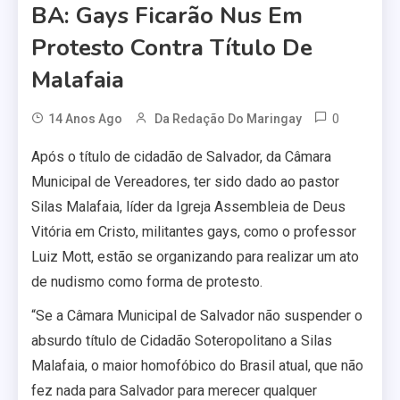
BA: Gays Ficarão Nus Em
Protesto Contra Título De
Malafaia
0
14 Anos Ago
Da Redação Do Maringay
Após o título de cidadão de Salvador, da Câmara
Municipal de Vereadores, ter sido dado ao pastor
Silas Malafaia, líder da Igreja Assembleia de Deus
Vitória em Cristo, militantes gays, como o professor
Luiz Mott, estão se organizando para realizar um ato
de nudismo como forma de protesto.
“Se a Câmara Municipal de Salvador não suspender o
absurdo título de Cidadão Soteropolitano a Silas
Malafaia, o maior homofóbico do Brasil atual, que não
fez nada para Salvador para merecer qualquer