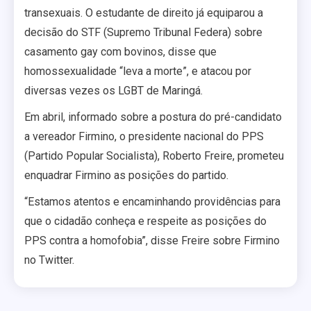
transexuais. O estudante de direito já equiparou a
decisão do STF (Supremo Tribunal Federa) sobre
casamento gay com bovinos, disse que
homossexualidade “leva a morte”, e atacou por
diversas vezes os LGBT de Maringá.
Em abril, informado sobre a postura do pré-candidato
a vereador Firmino, o presidente nacional do PPS
(Partido Popular Socialista), Roberto Freire, prometeu
enquadrar Firmino as posições do partido.
“Estamos atentos e encaminhando providências para
que o cidadão conheça e respeite as posições do
PPS contra a homofobia”, disse Freire sobre Firmino
no Twitter.