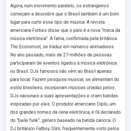
Agora, num movimento paralelo, os estrangeiros
começam a descobrir que o Brasil também é um bom
lugar para curtir esse tipo de música. A revista
americana Forbes disse que o país é a nova “meca da
música eletrônica”. A fama, confirmada pela britânica
The Economist, se traduz em números animadores.
No ano passado, mais de 27 milhões de pessoas
participaram de eventos ligados à música eletrônica
no Brasil. DJs famosos não vêm ao Brasil apenas
para tocar. Fazem pesquisa musical, se alimentam do
estilo brasileiro, incorporam músicas criadas pelos
DJs nacionais a suas apresentações e criam batidas
inspiradas por eles. O produtor americano Diplo, um
dos grandes nomes da cena eletrônica, é fã declarado
do “baile funk”, gênero baseado na batida carioca. O
DJ britânico Fatboy Slim, frequentemente visto pelos