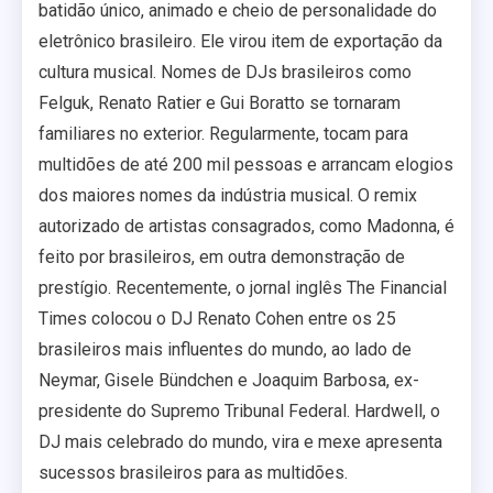
batidão único, animado e cheio de personalidade do
eletrônico brasileiro. Ele virou item de exportação da
cultura musical. Nomes de DJs brasileiros como
Felguk, Renato Ratier e Gui Boratto se tornaram
familiares no exterior. Regularmente, tocam para
multidões de até 200 mil pessoas e arrancam elogios
dos maiores nomes da indústria musical. O remix
autorizado de artistas consagrados, como Madonna, é
feito por brasileiros, em outra demonstração de
prestígio. Recentemente, o jornal inglês The Financial
Times colocou o DJ Renato Cohen entre os 25
brasileiros mais influentes do mundo, ao lado de
Neymar, Gisele Bündchen e Joaquim Barbosa, ex-
presidente do Supremo Tribunal Federal. Hardwell, o
DJ mais celebrado do mundo, vira e mexe apresenta
sucessos brasileiros para as multidões.