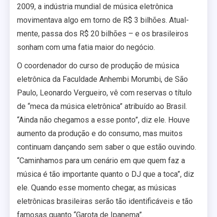
2009, a indústria mundial de música eletrônica
movimentava algo em torno de R$ 3 bilhões. Atual­
mente, passa dos R$ 20 bilhões – e os brasileiros
sonham com uma fatia maior do negócio.
O coordenador do curso de produção de música
eletrônica da Faculdade Anhembi Morumbi, de São
Paulo, Leonardo Vergueiro, vê com reservas o título
de “meca da música eletrônica” atribuído ao Brasil.
“Ainda não chegamos a esse ponto”, diz ele. Houve
aumento da produção e do consumo, mas muitos
continuam dançando sem saber o que estão ouvindo.
“Caminhamos para um cenário em que quem faz a
música é tão importante quanto o DJ que a toca”, diz
ele. Quando esse momento chegar, as músicas
eletrônicas brasileiras serão tão identificáveis e tão
famosas quanto “Garota de Ipanema”.