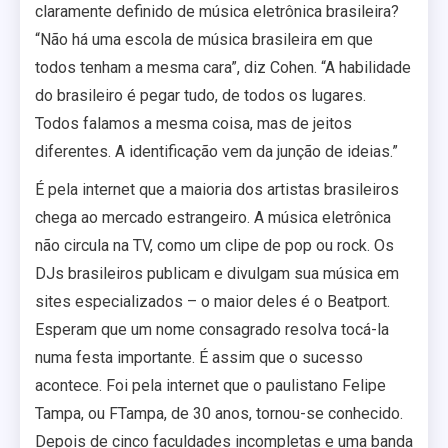
claramente definido de música eletrônica brasileira?
“Não há uma escola de música brasileira em que
todos tenham a mesma cara”, diz Cohen. “A habilidade
do brasileiro é pegar tudo, de todos os lugares.
Todos falamos a mesma coisa, mas de jeitos
diferentes. A identificação vem da junção de ideias.”
É pela internet que a maioria dos artistas brasileiros
chega ao mercado estrangeiro. A música eletrônica
não circula na TV, como um clipe de pop ou rock. Os
DJs brasileiros publicam e divulgam sua música em
sites especializados – o maior deles é o Beatport.
Esperam que um nome consagrado resolva tocá-la
numa festa importante. É assim que o sucesso
acontece. Foi pela internet que o paulistano Felipe
Tampa, ou FTampa, de 30 anos, tornou-se conhecido.
Depois de cinco faculdades incompletas e uma banda