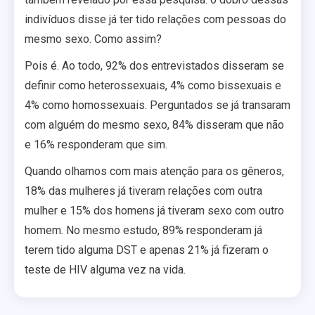
indivíduos disse já ter tido relações com pessoas do
mesmo sexo. Como assim?
Pois é. Ao todo, 92% dos entrevistados disseram se
definir como heterossexuais, 4% como bissexuais e
4% como homossexuais. Perguntados se já transaram
com alguém do mesmo sexo, 84% disseram que não
e 16% responderam que sim.
Quando olhamos com mais atenção para os gêneros,
18% das mulheres já tiveram relações com outra
mulher e 15% dos homens já tiveram sexo com outro
homem. No mesmo estudo, 89% responderam já
terem tido alguma DST e apenas 21% já fizeram o
teste de HIV alguma vez na vida.